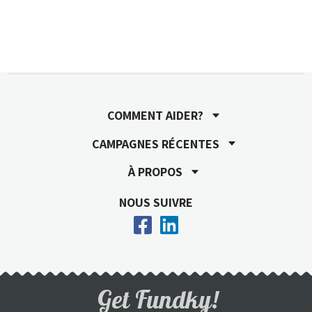
COMMENT AIDER?
CAMPAGNES RÉCENTES
À PROPOS
NOUS SUIVRE
Get Fundky!