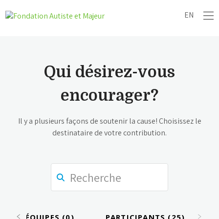
EN
Qui désirez-vous
encourager?
Il y a plusieurs façons de soutenir la cause! Choisissez le
destinataire de votre contribution.
ÉQUIPES (0)
PARTICIPANTS (25)