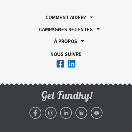
COMMENT AIDER?
CAMPAGNES RÉCENTES
À PROPOS
NOUS SUIVRE
Get Fundky!