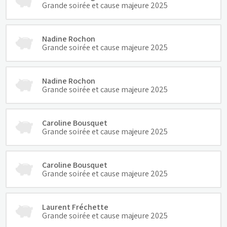
Grande soirée et cause majeure 2025
Nadine Rochon
Grande soirée et cause majeure 2025
Nadine Rochon
Grande soirée et cause majeure 2025
Caroline Bousquet
Grande soirée et cause majeure 2025
Caroline Bousquet
Grande soirée et cause majeure 2025
Laurent Fréchette
Grande soirée et cause majeure 2025