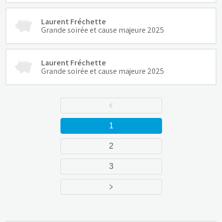
Laurent Fréchette
Grande soirée et cause majeure 2025
Laurent Fréchette
Grande soirée et cause majeure 2025
1
2
3