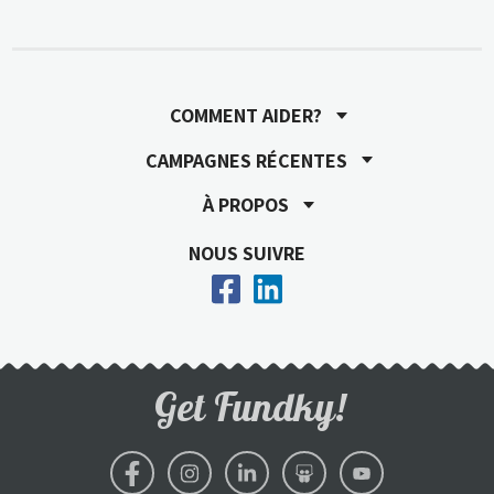
COMMENT AIDER?
CAMPAGNES RÉCENTES
À PROPOS
NOUS SUIVRE
Get Fundky!