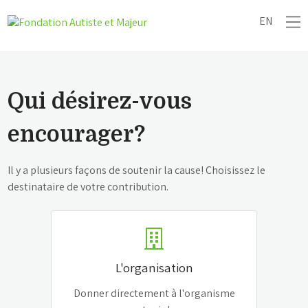
EN
Qui désirez-vous
encourager?
Il y a plusieurs façons de soutenir la cause! Choisissez le
destinataire de votre contribution.
L'organisation
Donner directement à l'organisme