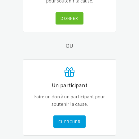
pour soutenir la cause.
DONNER
OU
Un participant
Faire un don à un participant pour
soutenir la cause.
CHERCHER