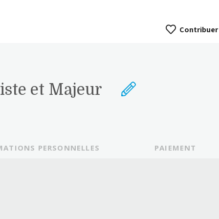
Contribuer
iste et Majeur
MATIONS PERSONNELLES
PAIEMENT