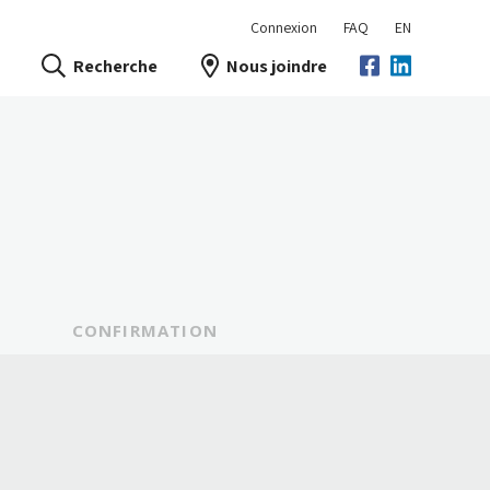
Connexion
FAQ
EN
Recherche
Nous joindre
CONFIRMATION