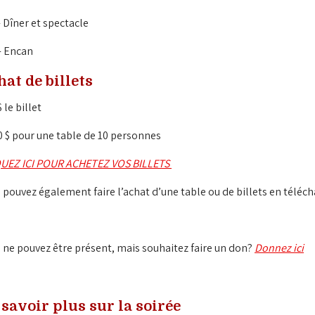
- Dîner et spectacle
- Encan
at de billets
 le billet
0 $ pour une table de 10 personnes
UEZ ICI POUR ACHETEZ VOS BILLETS 
 pouvez également faire l’achat d’une table ou de billets en télécha
 ne pouvez être présent, mais souhaitez faire un don? 
Donnez ici
savoir plus sur la soirée