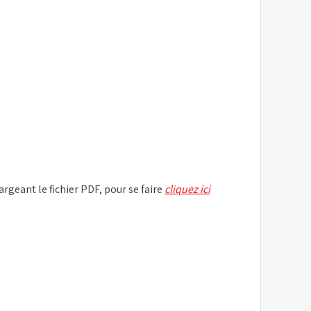
rgeant le fichier PDF, pour se faire
cliquez ici