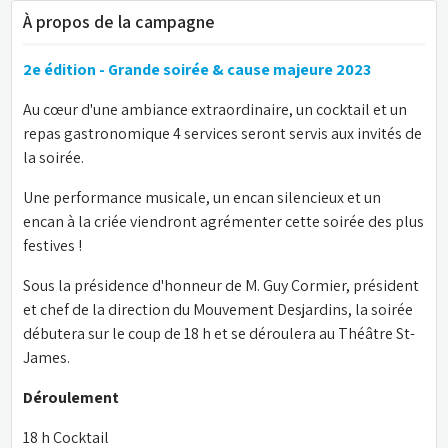
À propos de la campagne
2e édition - Grande soirée & cause majeure 2023
Au cœur d'une ambiance extraordinaire, un cocktail et un 
repas gastronomique 4 services seront servis aux invités de 
la soirée.
Une performance musicale, un encan silencieux et un 
encan à la criée viendront agrémenter cette soirée des plus 
festives !
Sous la présidence d'honneur de M. Guy Cormier, président 
et chef de la direction du Mouvement Desjardins, la soirée 
débutera sur le coup de 18 h et se déroulera au Théâtre St-
James.
Déroulement
18 h Cocktail