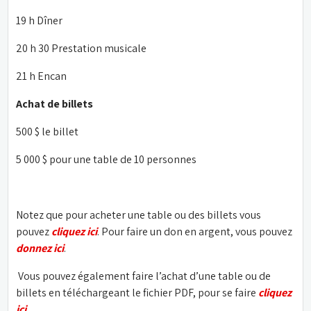
19 h Dîner
20 h 30 Prestation musicale
21 h Encan
Achat de billets
500 $ le billet
5 000 $ pour une table de 10 personnes
Notez que pour acheter une table ou des billets vous 
pouvez 
cliquez ici
. Pour faire un don en argent, vous pouvez 
donnez ici
.
 Vous pouvez également faire l’achat d’une table ou de 
billets en téléchargeant le fichier PDF, pour se faire
cliquez 
ici
.