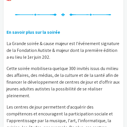
En savoir plus sur la soirée
La Grande soirée & cause majeur est l'événement signature 
de la Fondation Autiste & majeur dont la première édition 
a eu lieu le 1er juin 202.
Cette soirée mobilisera quelque 300 invités issus du milieu 
des affaires, des médias, de la culture et de la santé afin de 
financer le développement de centres de jour et d'offrir aux 
jeunes adultes autistes la possibilité de se réaliser 
pleinement.
Les centres de jour permettent d'acquérir des 
compétences et encouragent la participation sociale et 
l'apprentissage par la musique, l'art, l'informatique, la 